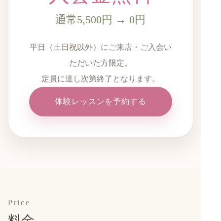
通常5,500円 → 0円
平日（土日祝以外）にご来店・ご入会い
ただいた方限定。
定員に達し次第終了となります。
体験レッスンを予約する
Price
料金