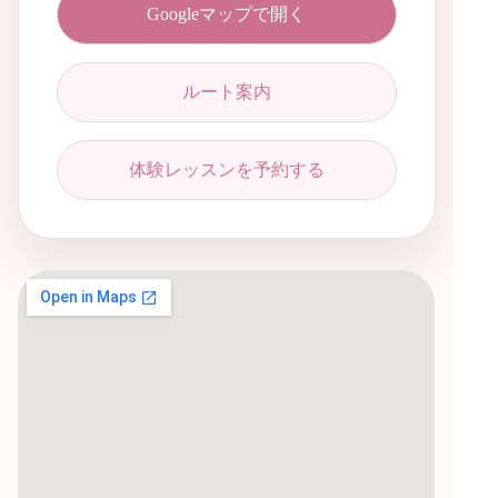
Googleマップで開く
ルート案内
体験レッスンを予約する