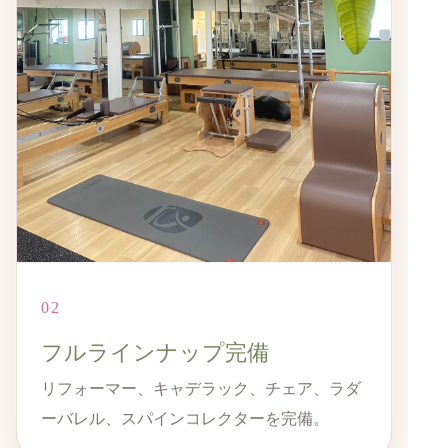
02
フルラインナップ完備
リフォーマー、キャデラック、チェア、ラダ
ーバレル、スパインコレクターを完備。