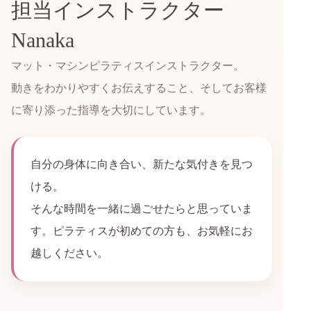
担当インストラクター
Nanaka
マット・マシンピラティスインストラクター。
動きをわかりやすくお伝えすること、そしてお客様
に寄り添った指導を大切にしています。
自分の身体に向き合い、新たな気付きを見つ
ける。
そんな時間を一緒に過ごせたらと思っていま
す。ピラティスが初めての方も、お気軽にお
越しください。