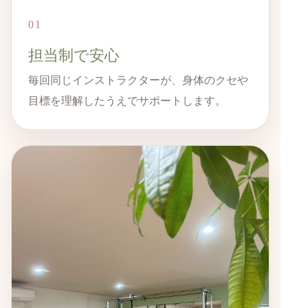
01
担当制で安心
毎回同じインストラクターが、身体のクセや
目標を理解したうえでサポートします。