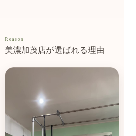
Reason
美濃加茂店が選ばれる理由