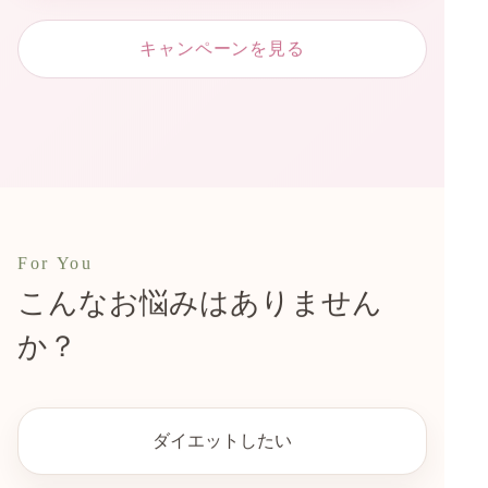
キャンペーンを見る
For You
こんなお悩みはありません
か？
ダイエットしたい