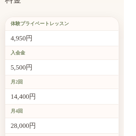
体験プライベートレッスン
4,950円
入会金
5,500円
月2回
14,400円
月4回
28,000円