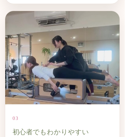
03
初心者でもわかりやすい