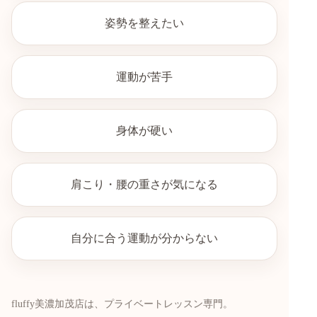
姿勢を整えたい
運動が苦手
身体が硬い
肩こり・腰の重さが気になる
自分に合う運動が分からない
fluffy美濃加茂店は、プライベートレッスン専門。