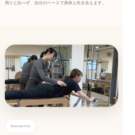
周りと比べず、自分のペースで身体と向き合えます。
Instructor