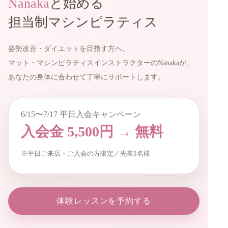
Nanaka
と始める
担当制マシンピラティス
姿勢改善・ダイエットを目指す方へ。
マット・マシンピラティスインストラクターのNanakaが、
あなたの身体に合わせて丁寧にサポートします。
6/15〜7/17 平日入会キャンペーン
入会金 5,500円 → 無料
※平日ご来店・ご入会の方限定／先着3名様
体験レッスンを予約する