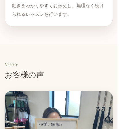
動きをわかりやすくお伝えし、無理なく続け
られるレッスンを行います。
Voice
お客様の声