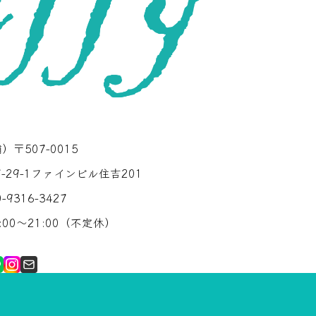
〒507-0015
29-1ファインビル住吉201
0-9316-3427
00〜21:00（不定休）