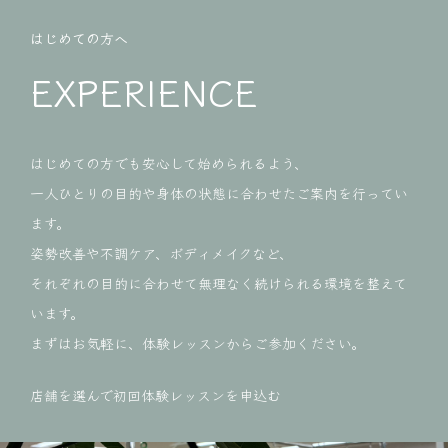
はじめての方へ
EXPERIENCE
はじめての方でも安心して始められるよう、
一人ひとりの目的や身体の状態に合わせたご案内を行ってい
ます。
姿勢改善や不調ケア、ボディメイクなど、
それぞれの目的に合わせて無理なく続けられる環境を整えて
います。
まずはお気軽に、体験レッスンからご参加ください。
店舗を選んで初回体験レッスンを申込む