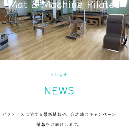
Mat & Machine Pilates
お知らせ
NEWS
ピラティスに関する最新情報や、各店舗のキャンペーン
情報をお届けします。