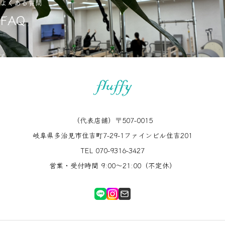
よくある質問
FAQ
（代表店舗）〒507-0015
岐阜県多治見市住吉町7-29-1ファインビル住吉201
TEL 070-9316-3427
営業・受付時間 9:00〜21:00（不定休）