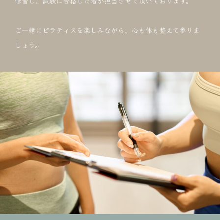
修習し、試験に合格した者が担当させて頂いております。
ご一緒にピラティスを楽しみながら、心も体も整えて参りま
しょう。