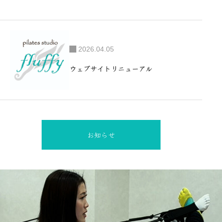
2026.04.05
ウェブサイトリニューアル
お知らせ