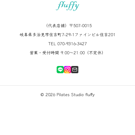
（代表店舗）〒507-0015
岐阜県多治見市住吉町7-29-1ファインビル住吉201
TEL 070-9316-3427
営業・受付時間 9:00〜21:00（不定休）
© 2026 Pilates Studio fluffy